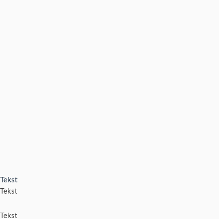
Tekst
Tekst
Tekst