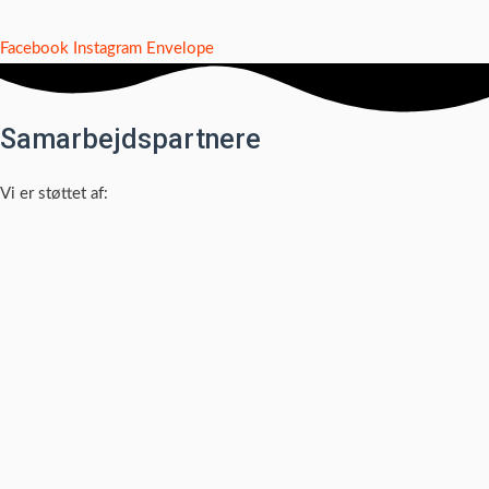
Facebook
Instagram
Envelope
Samarbejdspartnere
Vi er støttet af: