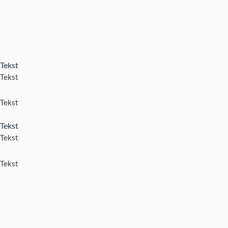
Tekst
Tekst
Tekst
Tekst
Tekst
Tekst